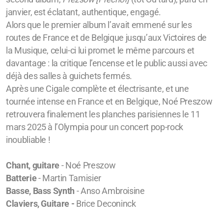
janvier, est éclatant, authentique, engagé.
Alors que le premier album l’avait emmené sur les
routes de France et de Belgique jusqu’aux Victoires de
la Musique, celui-ci lui promet le même parcours et
davantage : la critique l’encense et le public aussi avec
déjà des salles à guichets fermés.
Après une Cigale complète et électrisante, et une
tournée intense en France et en Belgique, Noé Preszow
retrouvera finalement les planches parisiennes le 11
mars 2025 à l’Olympia pour un concert pop-rock
inoubliable !
Chant, guitare
- Noé Preszow
Batterie
- Martin Tamisier
Basse, Bass Synth
- Anso Ambroisine
Claviers, Guitare -
Brice Deconinck