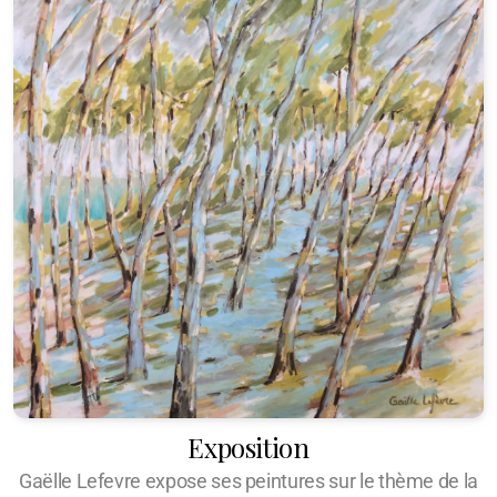
Exposition
Gaëlle Lefevre expose ses peintures sur le thème de la