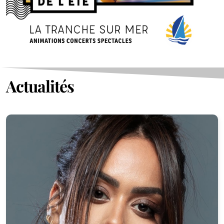
Actualités