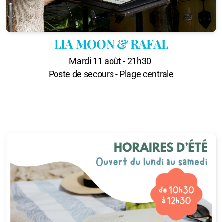
LIA MOON & RAFAL
Mardi 11 août - 21h30
Poste de secours - Plage centrale