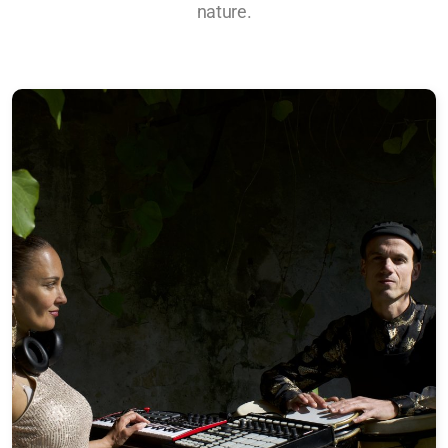
nature.