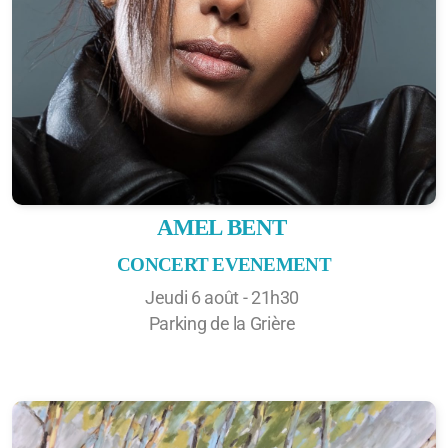
AMEL BENT
CONCERT EVENEMENT
Jeudi 6 août - 21h30
Parking de la Grière