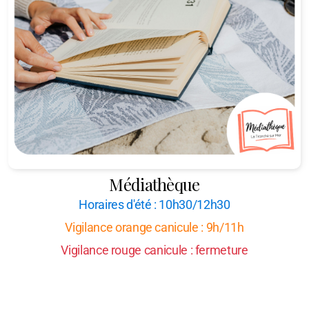
Médiathèque
Horaires d'été : 10h30/12h30
Vigilance orange canicule : 9h/11h
Vigilance rouge canicule : fermeture